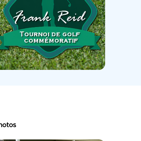
photos