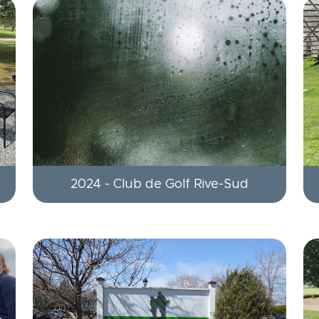
2024 - Club de Golf Rive-Sud