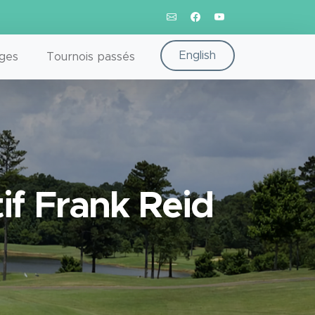
English
ges
Tournois passés
if Frank Reid