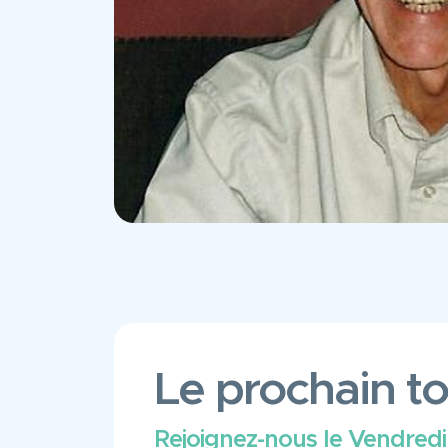
Le prochain to
Rejoignez-nous le Vendredi