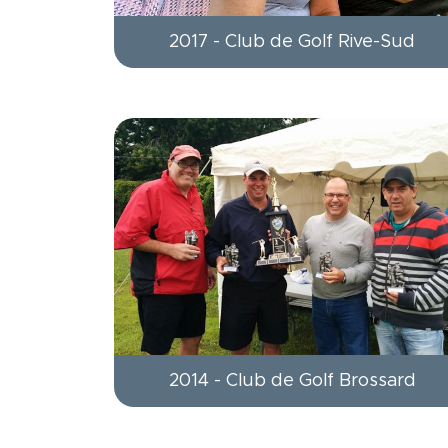
2017 - Club de Golf Rive-Sud
2014 - Club de Golf Brossard