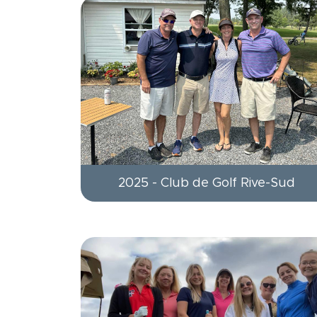
2025 - Club de Golf Rive-Sud