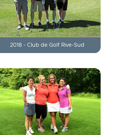
2018 - Club de Golf Rive-Sud