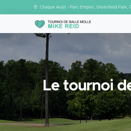
Chaque Août - Parc Empire, Greenfield Park,
Le tournoi d