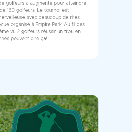
de golfeurs a augmenté pour atteindre
e 160 golfeurs. Le tournoi est
merveilleuse avec beaucoup de rires,
cue organisé à Empire Park. Au fil des
me vu 2 golfeurs réussir un trou en
nes peuvent dire ça!