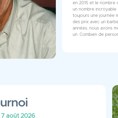
en 2015 et le nombre 
un nombre incroyable d
toujours une journée 
des prix avec un barbe
années, nous avons mê
un. Combien de person
urnoi
 7 août 2026