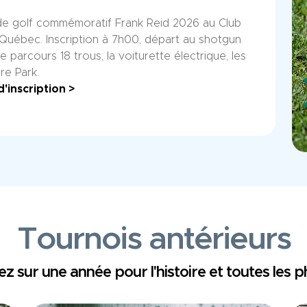
de golf commémoratif Frank Reid 2026 au Club
 Québec. Inscription à 7h00, départ au shotgun
le parcours 18 trous, la voiturette électrique, les
re Park.
d'inscription >
Tournois antérieurs
ez sur une année pour l'histoire et toutes les 