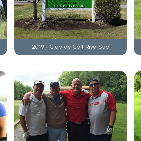
2019 - Club de Golf Rive-Sud