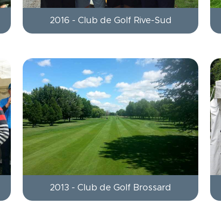
2016 - Club de Golf Rive-Sud
2013 - Club de Golf Brossard