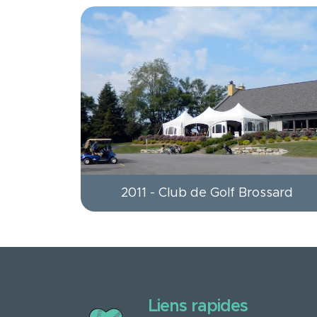
2011 - Club de Golf Brossard
Liens rapides