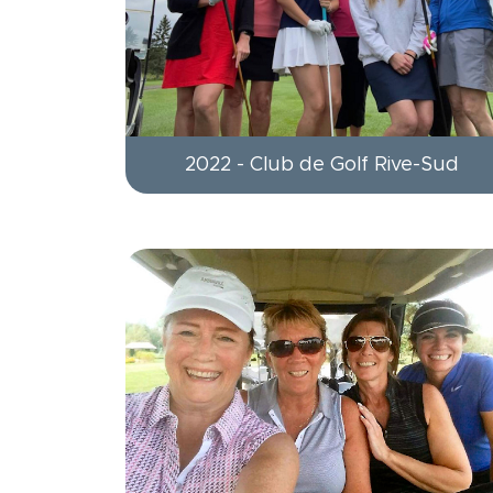
2022 - Club de Golf Rive-Sud